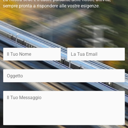
sempre pronta a rispondere alle vostre esigenze.