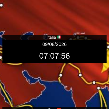
Italia
09/08/2026
07:07:57