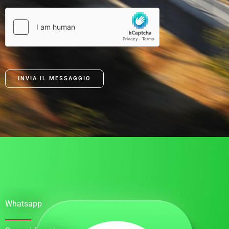
INVIA IL MESSAGGIO
Whatsapp