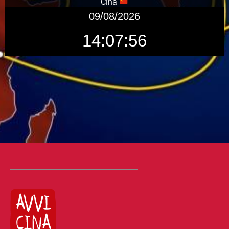
Cina
09/08/2026
14:07:57