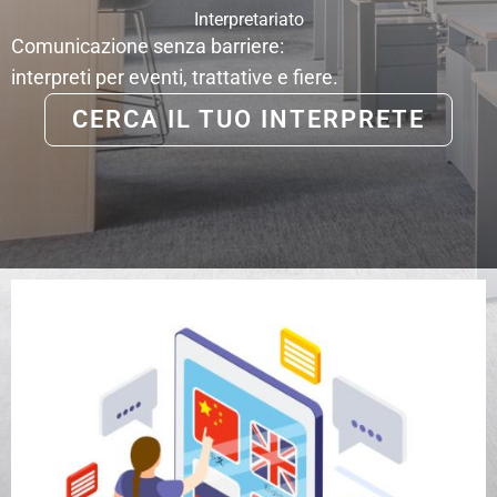
Interpretariato
Comunicazione senza barriere:
interpreti per eventi, trattative e fiere.
CERCA IL TUO INTERPRETE