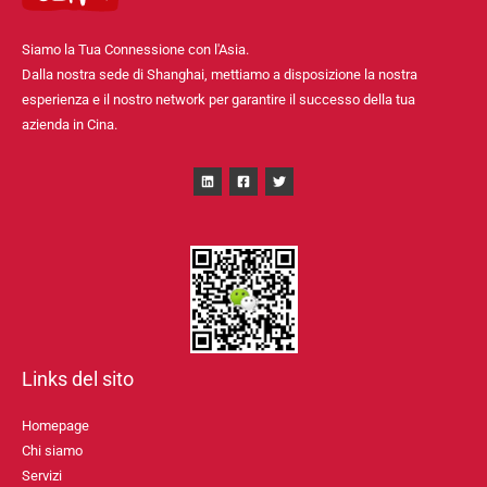
Siamo la Tua Connessione con l'Asia.
Dalla nostra sede di Shanghai, mettiamo a disposizione la nostra
esperienza e il nostro network per garantire il successo della tua
azienda in Cina.
Links del sito
Homepage
Chi siamo
Servizi