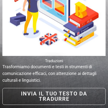
Traduzioni
Trasformiamo documenti e testi in strumenti di
comunicazione efficaci, con attenzione ai dettagli
culturali e linguistici.
INVIA IL TUO TESTO DA
TRADURRE