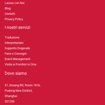
Lavora con Noi
Blog
Contatti
Privacy Policy
I nostri servizi
Traduzione
Interpretariato
Supporto Doganale
Fiere e Convegni
Event Management
Visite ai Fornitori in Cina
Dove siamo
51 Jinzang RD, Room 1816,
Pudong New District,
Shanghai
201206